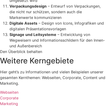
umgesetzt wird
Verpackungsdesign
– Entwurf von Verpackungen,
die nicht nur schützen, sondern auch die
Markenwerte kommunizieren
Digitale Assets
– Design von Icons, Infografiken und
digitalen Präsentationsvorlagen
Signage und Leitsysteme
– Entwicklung von
Wegweisern und Informationsschildern für den Innen-
und Außenbereich
Den Überblick behalten
Weitere Kerngebiete
Hier geht’s zu Informationen und vielen Beispielen unserer
gesamten Kernthemen: Webseiten, Corporate, Content und
Marketing.
Webseiten
Corporate
Marketing