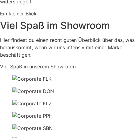
widerspiegelt.
Ein kleiner Blick
Viel Spaß im Showroom
Hier findest du einen recht guten Überblick über das, was
herauskommt, wenn wir uns intensiv mit einer Marke
beschäftigen.
Viel Spaß in unserem Showroom.