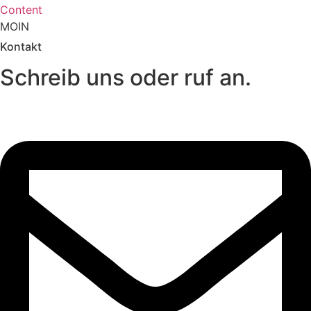
Content
MOIN
Kontakt
Schreib uns oder ruf an.