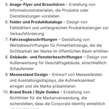
Image-Flyer und Broschüren
– Erstellung von
Informationsmaterialien, die Produkte oder
Dienstleistungen vorstellen
Folder und Produktkataloge
– Design von
Faltblättern und umfangreichen Produktkatalogen zur
Verkaufsförderung
Fahrzeugbeschriftungen
– Gestaltung von
Werbebeschriftungen für Firmenfahrzeuge, die die
Sichtbarkeit der Marke im öffentlichen Raum erhöhen
Gebäude- und Fensterbeschriftungen
– Design von
Außenwerbung für Geschäftsgebäude, einschließlich
Schaufenster
Messestand Design
– Entwurf von Messeständen
und Ausstellungsdisplays, die Aufmerksamkeit
erregen und die Marke präsentieren
Brand Book / Style Guides
– Erstellung von
Richtlinien für die Markenverwendung, die
sicherstellen, dass die Corporate Identity einheitlich