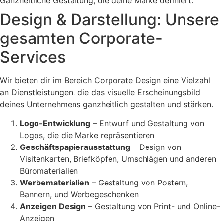
Ganzheitliche Gestaltung, die deine Marke definiert.
Design & Darstellung: Unsere
gesamten Corporate-
Services
Wir bieten dir im Bereich Corporate Design eine Vielzahl
an Dienstleistungen, die das visuelle Erscheinungsbild
deines Unternehmens ganzheitlich gestalten und stärken.
Logo-Entwicklung
– Entwurf und Gestaltung von
Logos, die die Marke repräsentieren
Geschäftspapierausstattung
– Design von
Visitenkarten, Briefköpfen, Umschlägen und anderen
Büromaterialien
Werbematerialien
– Gestaltung von Postern,
Bannern, und Werbegeschenken
Anzeigen Design
– Gestaltung von Print- und Online-
Anzeigen