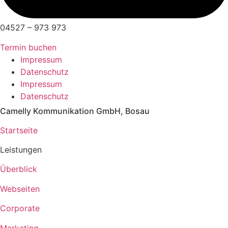
04527 – 973 973
Termin buchen
Impressum
Datenschutz
Impressum
Datenschutz
Camelly Kommunikation GmbH, Bosau
Startseite
Leistungen
Überblick
Webseiten
Corporate
Marketing