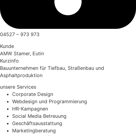
04527 – 973 973
Kunde
AMW Stamer, Eutin
Kurzinfo
Bauunternehmen für Tiefbau, Straßenbau und
Asphaltproduktion
unsere Services
Corporate Design
Webdesign und Programmierung
HR-Kampagnen
Social Media Betreuung
Geschäftsausstattung
Marketingberatung