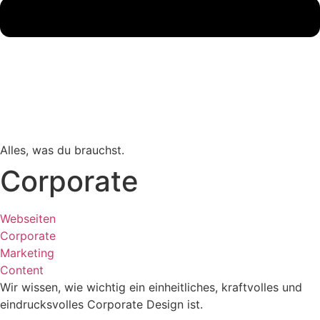
Alles, was du brauchst.
Corporate
Webseiten
Corporate
Marketing
Content
Wir wissen, wie wichtig ein einheitliches, kraftvolles und
eindrucksvolles Corporate Design ist.