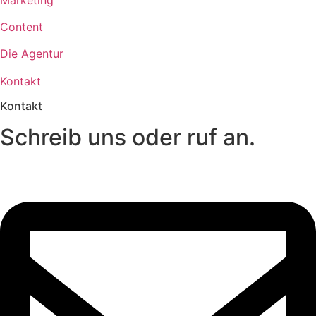
Content
Die Agentur
Kontakt
Kontakt
Schreib uns oder ruf an.