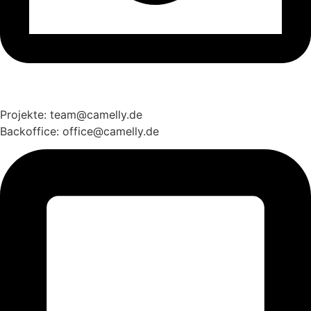
Projekte: team@camelly.de
Backoffice: office@camelly.de