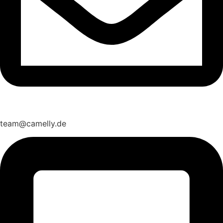
team@camelly.de