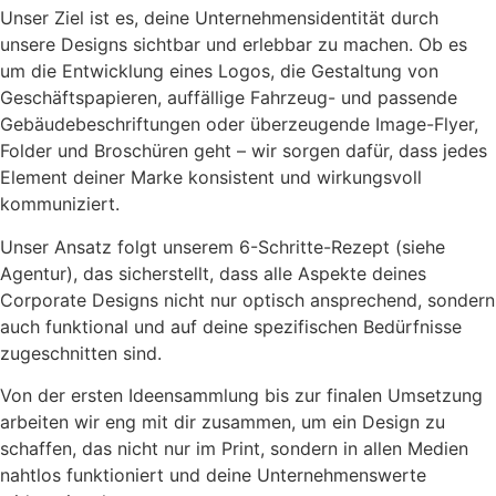
Unser Ziel ist es, deine Unternehmensidentität durch
unsere Designs sichtbar und erlebbar zu machen. Ob es
um die Entwicklung eines Logos, die Gestaltung von
Geschäftspapieren, auffällige Fahrzeug- und passende
Gebäudebeschriftungen oder überzeugende Image-Flyer,
Folder und Broschüren geht – wir sorgen dafür, dass jedes
Element deiner Marke konsistent und wirkungsvoll
kommuniziert.
Unser Ansatz folgt unserem 6-Schritte-Rezept (siehe
Agentur), das sicherstellt, dass alle Aspekte deines
Corporate Designs nicht nur optisch ansprechend, sondern
auch funktional und auf deine spezifischen Bedürfnisse
zugeschnitten sind.
Von der ersten Ideensammlung bis zur finalen Umsetzung
arbeiten wir eng mit dir zusammen, um ein Design zu
schaffen, das nicht nur im Print, sondern in allen Medien
nahtlos funktioniert und deine Unternehmenswerte