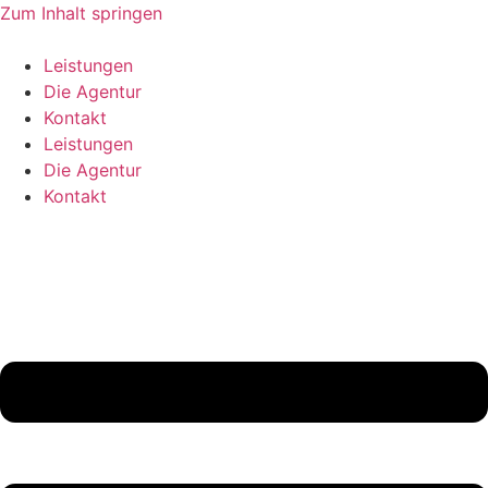
Zum Inhalt springen
Leistungen
Die Agentur
Kontakt
Leistungen
Die Agentur
Kontakt